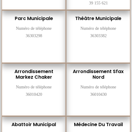
39 155 621
Parc Municipale
Théâtre Municipale
Numéro de téléphone
Numéro de téléphone
36303298
36303382
Arrondissement
Arrondissement Sfax
Markez Chaker
Nord
Numéro de téléphone
Numéro de téléphone
36010420
36010430
Abattoir Municipal
Médecine Du Travail