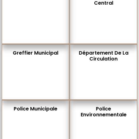
Central
Greffier Municipal
Département De La
Circulation
Police Municipale
Police
Environnementale