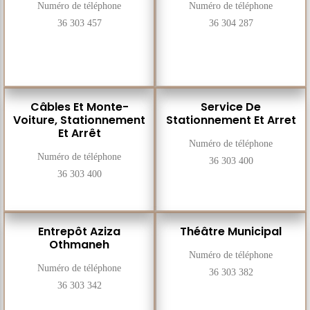
Numéro de téléphone
Numéro de téléphone
36 303 457
36 304 287
Câbles Et Monte-
Service De
Voiture, Stationnement
Stationnement Et Arret
Et Arrêt
Numéro de téléphone
Numéro de téléphone
36 303 400
36 303 400
Entrepôt Aziza
Théâtre Municipal
Othmaneh
Numéro de téléphone
Numéro de téléphone
36 303 382
36 303 342