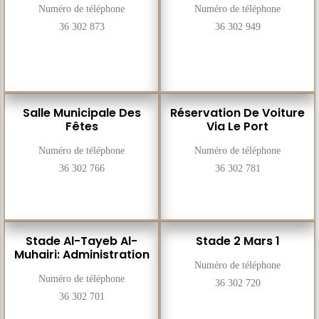
Numéro de téléphone
Numéro de téléphone
36 302 873
36 302 949
Salle Municipale Des
Réservation De Voiture
Fêtes
Via Le Port
Numéro de téléphone
Numéro de téléphone
36 302 766
36 302 781
Stade Al-Tayeb Al-
Stade 2 Mars 1
Muhairi: Administration
Numéro de téléphone
Numéro de téléphone
36 302 720
36 302 701