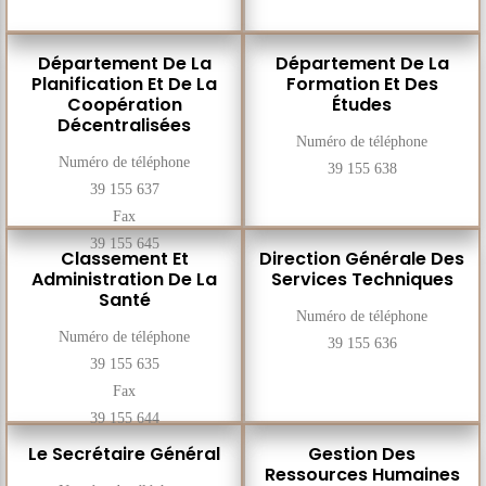
Département De La
Département De La
Planification Et De La
Formation Et Des
Coopération
Études
Décentralisées
Numéro de téléphone
Numéro de téléphone
39 155 638
39 155 637
Fax
39 155 645
Classement Et
Direction Générale Des
Administration De La
Services Techniques
Santé
Numéro de téléphone
Numéro de téléphone
39 155 636
39 155 635
Fax
39 155 644
Le Secrétaire Général
Gestion Des
Ressources Humaines