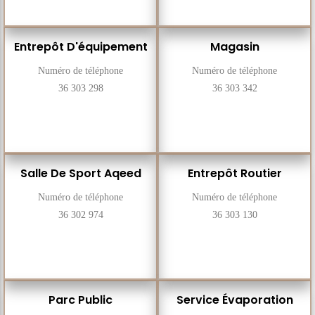
Entrepôt D'équipement
Magasin
Numéro de téléphone
Numéro de téléphone
36 303 298
36 303 342
Salle De Sport Aqeed
Entrepôt Routier
Numéro de téléphone
Numéro de téléphone
36 302 974
36 303 130
Parc Public
Service Évaporation