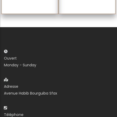
Ouvert
Monday - Sunday
Adresse
Avenue Habib Bourguiba Sfax
Téléphone