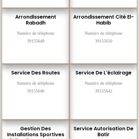
Arrondissement
Arrondissement Cité El-
Rabadh
Habib
Numéro de téléphone
Numéro de téléphone
39155649
39155650
Service Des Routes
Service De L'éclairage
Numéro de téléphone
Numéro de téléphone
39155640
39155642
Gestion Des
Service Autorisation De
Installations Sportives
Batir