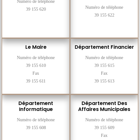
Numéro de téléphone
Numéro de téléphone
39 155 620
39 155 622
Le Maire
Département Financier
Numéro de téléphone
Numéro de téléphone
39 155 610
39 155 615
Fax
Fax
39 155 611
39 155 613
Département
Département Des
Informatique
Affaires Municipales
Numéro de téléphone
Numéro de téléphone
39 155 608
39 155 609
Fax