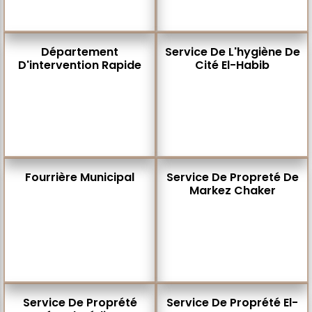
Département
Service De L'hygiène De
D'intervention Rapide
Cité El-Habib
Fourrière Municipal
Service De Propreté De
Markez Chaker
Service De Proprété
Service De Proprété El-