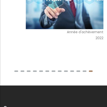
Année d'achèvement
2022