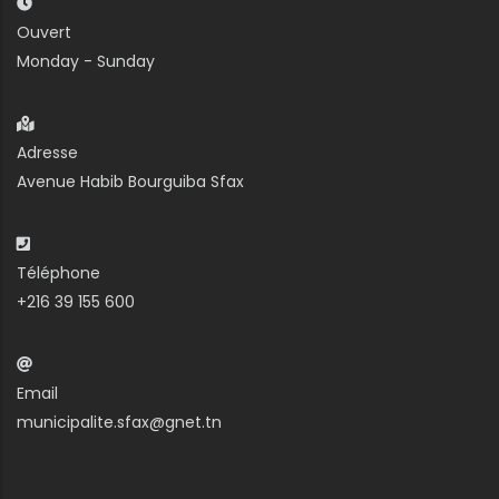
Ouvert
Monday - Sunday
Adresse
Avenue Habib Bourguiba Sfax
Téléphone
+216 39 155 600
Email
municipalite.sfax@gnet.tn