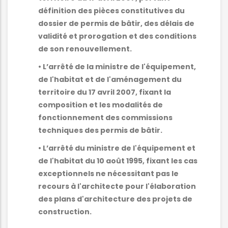
définition des pièces constitutives du
dossier de permis de bâtir, des délais de
validité et prorogation et des conditions
de son renouvellement.
• L’arrêté de la ministre de l'équipement,
de l'habitat et de l'aménagement du
territoire du 17 avril 2007, fixant la
composition et les modalités de
fonctionnement des commissions
techniques des permis de bâtir.
• L’arrêté du ministre de l'équipement et
de l'habitat du 10 août 1995, fixant les cas
exceptionnels ne nécessitant pas le
recours à l'architecte pour l'élaboration
des plans d'architecture des projets de
construction.