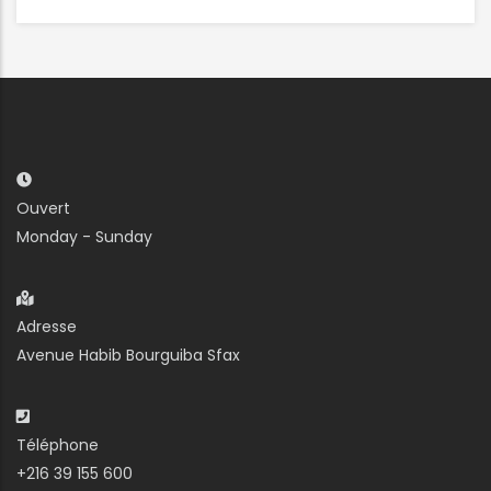
Ouvert
Monday - Sunday
Adresse
Avenue Habib Bourguiba Sfax
Téléphone
+216 39 155 600