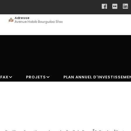
Adresse
Avenue Habib Bourguiba Sfax
SFAX
PROJETS
PLAN ANNUEL D'INVESTISSEME