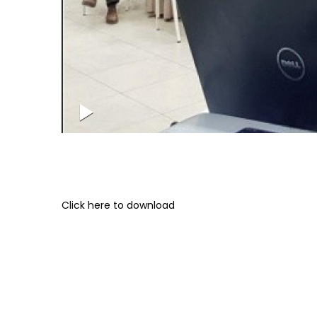
Click here to download