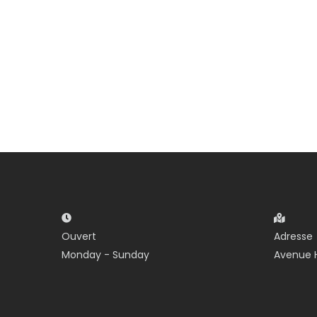
Ouvert
Adresse
Monday - Sunday
Avenue H