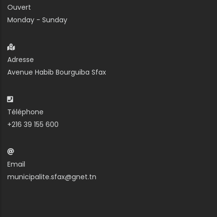
Ouvert
Monday - Sunday
Adresse
Avenue Habib Bourguiba Sfax
Téléphone
+216 39 155 600
Email
municipalite.sfax@gnet.tn