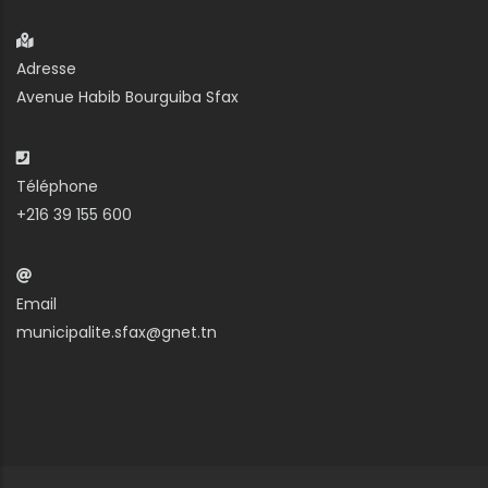
Adresse
Avenue Habib Bourguiba Sfax
Téléphone
+216 39 155 600
Email
municipalite.sfax@gnet.tn