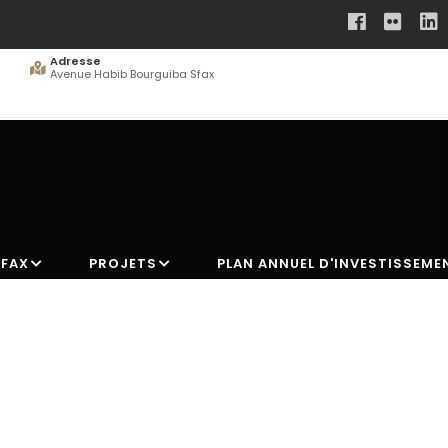
Adresse
Avenue Habib Bourguiba Sfax
SFAX
PROJETS
PLAN ANNUEL D'INVESTISSEME