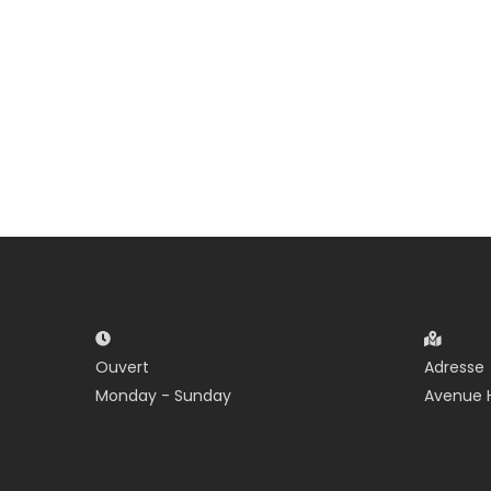
Ouvert
Adresse
Monday - Sunday
Avenue H