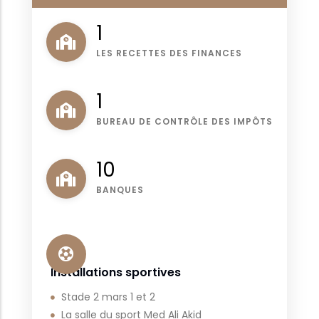
1
LES RECETTES DES FINANCES
1
BUREAU DE CONTRÔLE DES IMPÔTS
11
BANQUES
Installations sportives
Stade 2 mars 1 et 2
La salle du sport Med Ali Akid