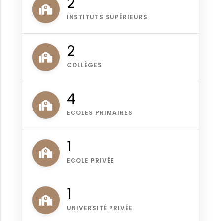
2
INSTITUTS SUPÉRIEURS
2
COLLÈGES
4
ECOLES PRIMAIRES
1
ECOLE PRIVÉE
1
UNIVERSITÉ PRIVÉE