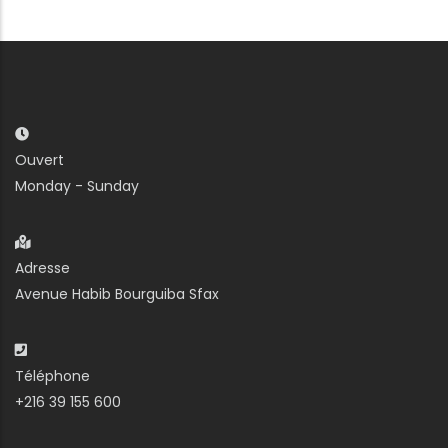
Ouvert
Monday - Sunday
Adresse
Avenue Habib Bourguiba Sfax
Téléphone
+216 39 155 600