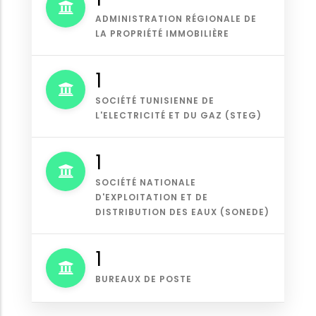
ADMINISTRATION RÉGIONALE DE
LA PROPRIÉTÉ IMMOBILIÈRE
1
SOCIÉTÉ TUNISIENNE DE
L'ELECTRICITÉ ET DU GAZ (STEG)
1
SOCIÉTÉ NATIONALE
D'EXPLOITATION ET DE
DISTRIBUTION DES EAUX (SONEDE)
2
BUREAUX DE POSTE