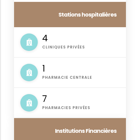
Stations hospitalières
4
CLINIQUES PRIVÉES
1
PHARMACIE CENTRALE
8
PHARMACIES PRIVÉES
Institutions Financières