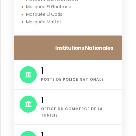
Mosquée El Ghofrane
Mosquée El Qods
Mosquée Mattat
Institutions Nationales
1
POSTE DE POLICE NATIONALE
1
OFFICE DU COMMERCE DE LA
TUNISIE
1