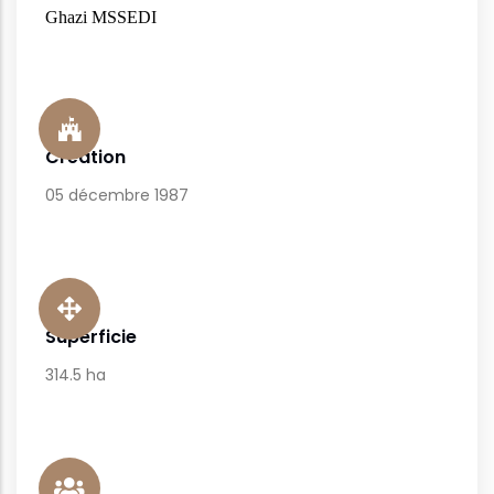
Ghazi MSSEDI
Création
05 décembre 1987
Superficie
314.5 ha