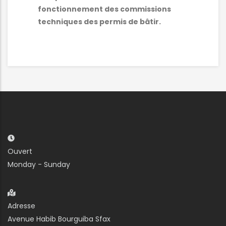
fonctionnement des commissions
techniques des permis de bâtir.
Ouvert
Monday - Sunday
Adresse
Avenue Habib Bourguiba Sfax