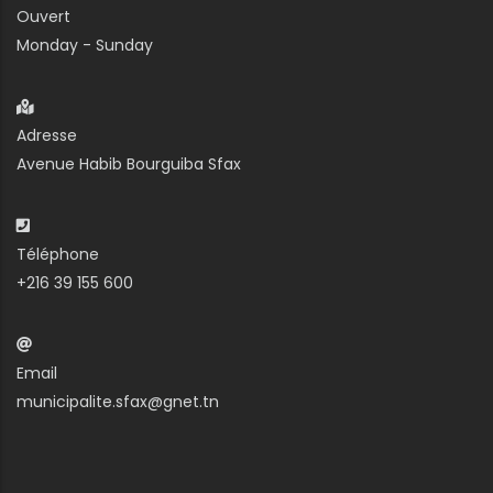
Ouvert
Monday - Sunday
Adresse
Avenue Habib Bourguiba Sfax
Téléphone
+216 39 155 600
Email
municipalite.sfax@gnet.tn