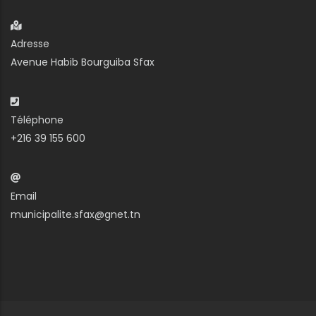
Adresse
Avenue Habib Bourguiba Sfax
Téléphone
+216 39 155 600
Email
municipalite.sfax@gnet.tn