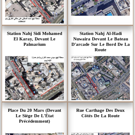
Station Nahj Sidi Mohamed
Station Nahj Al-Hadi
El Karay, Devant Le
Nuwaira Devant Le Bateau
Palmarium
D'arcade Sur Le Bord De La
Route
Place Du 20 Mars (devant
Rue Carthage Des Deux
Le Siège De L'État
Côtés De La Route
Précédemment)