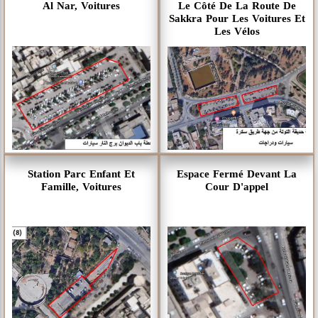
Al Nar, Voitures
Le Côté De La Route De
Sakkra Pour Les Voitures Et
Les Vélos
Station Parc Enfant Et
Espace Fermé Devant La
Famille, Voitures
Cour D'appel