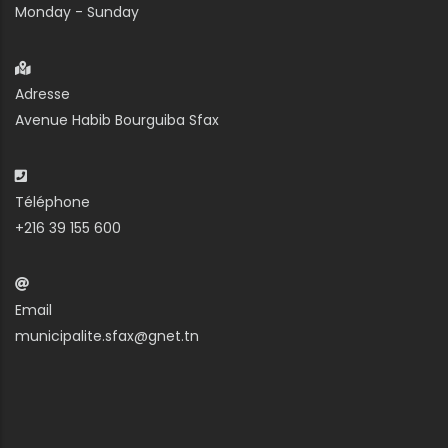
Monday - Sunday
Adresse
Avenue Habib Bourguiba Sfax
Téléphone
+216 39 155 600
Email
municipalite.sfax@gnet.tn