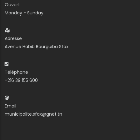
Ouvert
Monday - Sunday
Adresse
Avenue Habib Bourguiba Sfax
Téléphone
+216 39 155 600
Email
municipalite.sfax@gnet.tn