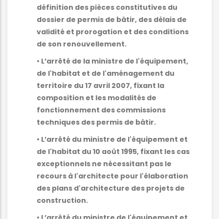
définition des pièces constitutives du
dossier de permis de bâtir, des délais de
validité et prorogation et des conditions
de son renouvellement.
• L’arrêté de la ministre de l'équipement,
de l'habitat et de l'aménagement du
territoire du 17 avril 2007, fixant la
composition et les modalités de
fonctionnement des commissions
techniques des permis de bâtir.
• L’arrêté du ministre de l'équipement et
de l'habitat du 10 août 1995, fixant les cas
exceptionnels ne nécessitant pas le
recours à l'architecte pour l'élaboration
des plans d'architecture des projets de
construction.
• L’arrêté du ministre de l'équipement et