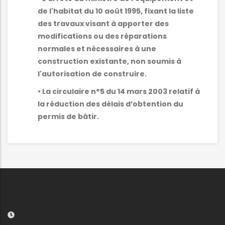
de l'habitat du 10 août 1995, fixant la liste
des travaux visant à apporter des
modifications ou des réparations
normales et nécessaires à une
construction existante, non soumis à
l'autorisation de construire.
• La circulaire n°5 du 14 mars 2003 relatif à
la réduction des délais d’obtention du
permis de bâtir.