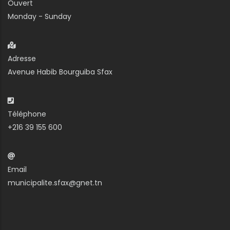
Ouvert
Monday - Sunday
Adresse
Avenue Habib Bourguiba Sfax
Téléphone
+216 39 155 600
Email
municipalite.sfax@gnet.tn