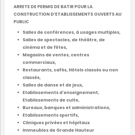
ARRETE DE PERMIS DE BATIR POUR LA
CONSTRUCTION D’ETABLISSEMENTS OUVERTS AU
PUBLIC
Salles de conférences, à usages multiples,
Salles de spectacles, de théâtre, de
cinéma et de fêtes,
Magasins de ventes, centres
commerciaux,
Restaurants, cafés, Hôtels classés ou non
classés,
Salles de danse et de jeux,
Etablissements d'enseignement,
Etablissements de culte,
Bureaux, banques et administrations,
Etablissements sportifs,
Cliniques privées et hôpitaux
Immeubles de Grande Hauteur