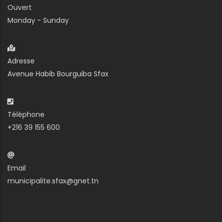
Ouvert
Monday - Sunday
Adresse
Avenue Habib Bourguiba Sfax
Téléphone
+216 39 155 600
Email
municipalite.sfax@gnet.tn