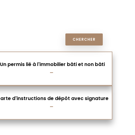
Un permis lié à l'immobilier bâti et non bâti
arte d'instructions de dépôt avec signature