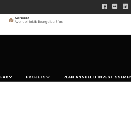
Adresse
Avenue Habib Bourguiba Sfax
SFAX
PROJETS
PLAN ANNUEL D'INVESTISSEME