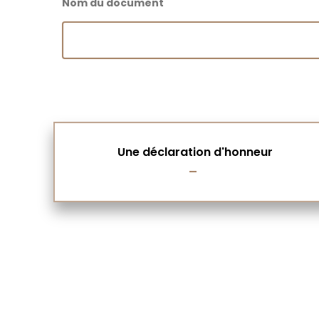
Nom du document
Une déclaration d'honneur