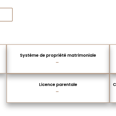
Système de propriété matrimoniale
Licence parentale
C