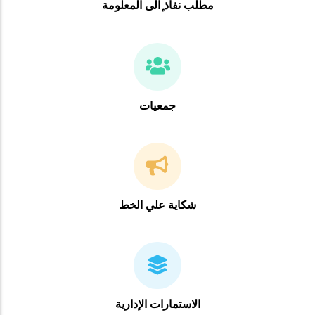
مطلب نفاذ ٕالى المعلومة
جمعيات
شكاية علي الخط
الاستمارات الإدارية