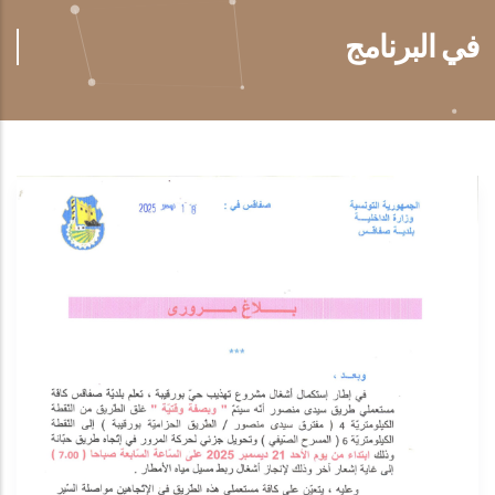
في البرنامج