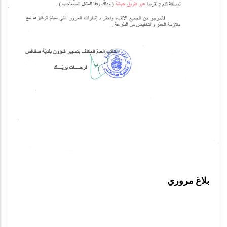
بلاغ مروري