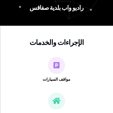
راديو واب بلدية صفاقس
الإجراءات والخدمات
مواقف السيارات