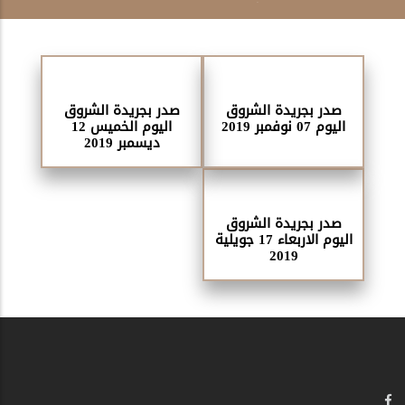
صدر بجريدة الشروق
صدر بجريدة الشروق
اليوم 07 نوفمبر 2019
اليوم الخميس 12
ديسمبر 2019
صدر بجريدة الشروق
اليوم الاربعاء 17 جويلية
2019