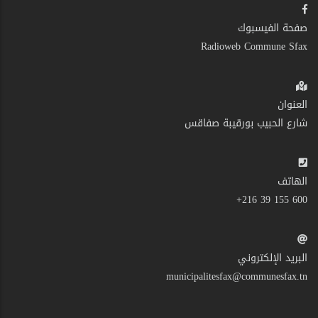
صفحة الفيسبوك
Radioweb Commune Sfax
العنوان
شارع الحبيب بورقيبة صفاقس
الهاتف
600 155 39 216+
البريد الإلكتروني
municipalitesfax@communesfax.tn