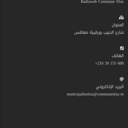
Radioweb Commune Sfax
العنوان
شارع الحبيب بورقيبة صفاقس
الهاتف
600 155 39 216+
البريد الإلكتروني
municipalitesfax@communesfax.tn