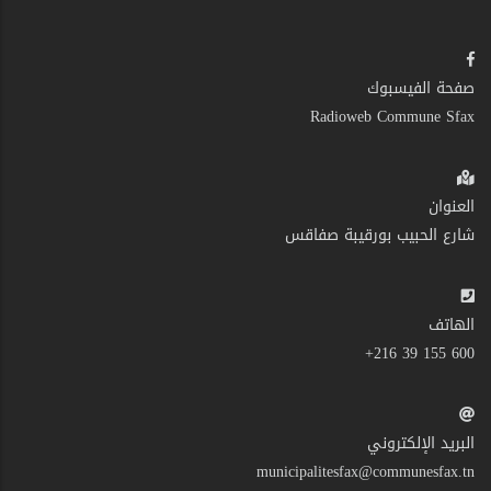
صفحة الفيسبوك
Radioweb Commune Sfax
العنوان
شارع الحبيب بورقيبة صفاقس
الهاتف
600 155 39 216+
البريد الإلكتروني
municipalitesfax@communesfax.tn