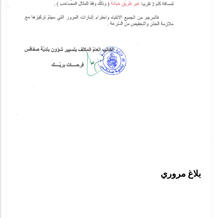
بلاغ مروري