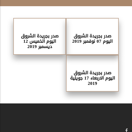
صدر بجريدة الشروق
صدر بجريدة الشروق
اليوم 07 نوفمبر 2019
اليوم الخميس 12
ديسمبر 2019
صدر بجريدة الشروق
اليوم الاربعاء 17 جويلية
2019