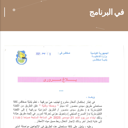
في البرنامج