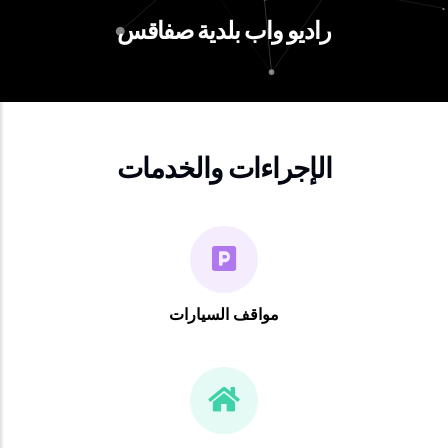
راديو واب بلدية صفاقس
الإجراءات والخدمات
مواقف السيارات