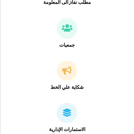
مطلب نفاذ ٕالى المعلومة
جمعيات
شكاية علي الخط
الاستمارات الإدارية