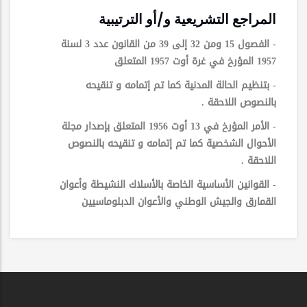
المراجع التشريعية و/أو الترتيبية
- الفصول 15 ومن 32 إلى 39 من القانون عدد 3 لسنة
1957 المؤرخ في غرة أوت 1957 المتعلق
- بتنظيم الحالة المدنية كما تم إتمامه و تنقيحه
بالنصوص اللاحقة .
- الأمر المؤرخ في 13 أوت 1956 المتعلق بإصدار مجلة
الأحوال الشخصية كما تم إتمامه و تنقيحه بالنصوص
اللاحقة .
- القوانين الأساسية الخاصة بالأسلاك النشيطة وأعوان
القمارق والجيش الوطني والأعوان الدبلوماسيين