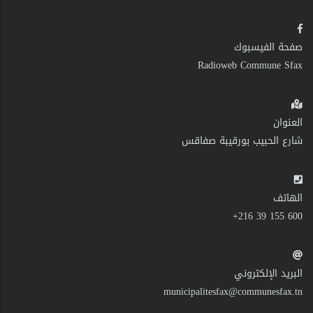
صفحة الفيسبوك
Radioweb Commune Sfax
العنوان
شارع الحبيب بورقيبة صفاقس
الهاتف
600 155 39 216+
البريد الإلكتروني
municipalitesfax@communesfax.tn