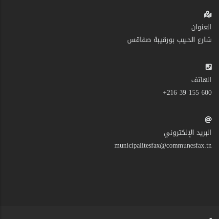
العنوان
شارع الحبيب بورقيبة صفاقس
الهاتف
600 155 39 216+
البريد الإلكتروني
municipalitesfax@communesfax.tn