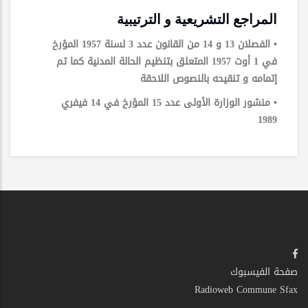
المراجع التشريعية و الترتيبية
• الفصلان 13 و 14 من القانون عدد 3 لسنة 1957 المؤرخ
في 1 أوت 1957 المتعلق بتنظيم الحالة المدنية كما تم
إتمامه و تنقيحه بالنصوص اللاحقة
• منشور الوزارة الأولى عدد 15 المؤرخ في 14 فيفري
1989
صفحة الفيسبوك
Radioweb Commune Sfax