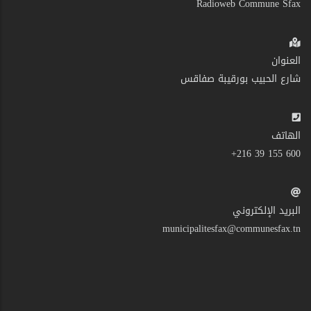
Radioweb Commune Sfax
العنوان
شارع الحبيب بورقيبة صفاقس
الهاتف
600 155 39 216+
البريد الإلكتروني
municipalitesfax@communesfax.tn