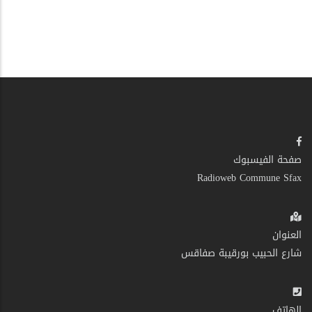
صفحة الفيسبوك
Radioweb Commune Sfax
العنوان
شارع الحبيب بورقيبة صفاقس
الهاتف