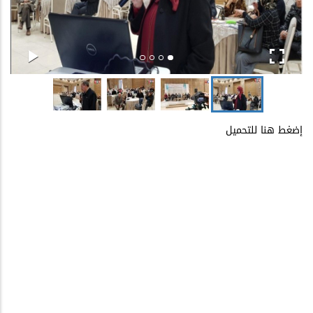
إضغط هنا للتحميل