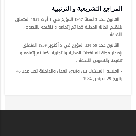
المراجع التشريعية و الترتيبية
- القانون عدد 3 لسنة 1957 المؤرخ في 1 أوت 1957 المتعلق
بتنظيم الحالة المدنية كما تم إتمامه و تنقيحه بالنصوص
اللاحقة .
- القانون عدد 59-130 المؤرخ في 5 أكتوبر 1959 المتعلق
بإصدار مجلة المرافعات المدنية والتجارية كما تم إتمامه و
تنقيحه بالنصوص اللاحقة .
- المنشور المشترك بين وزيري العدل والداخلية تحت عدد 45
بتاريخ 29 سبتمبر 1984