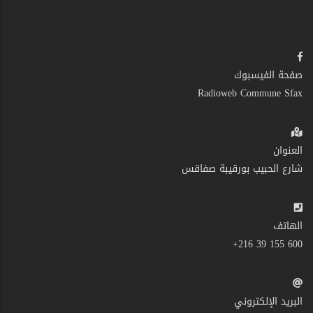
صفحة الفيسبوك
Radioweb Commune Sfax
العنوان
شارع الحبيب بورقيبة صفاقس
الهاتف
600 155 39 216+
البريد الإلكتروني