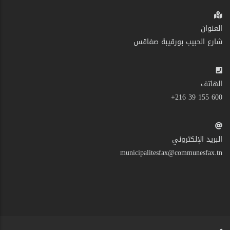
العنوان
شارع الحبيب بورقيبة صفاقس
الهاتف
600 155 39 216+
البريد الإلكتروني
municipalitesfax@communesfax.tn