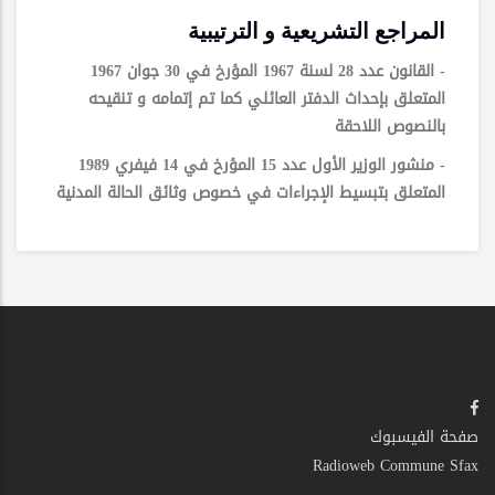
المراجع التشريعية و الترتيبية
- القانون عدد 28 لسنة 1967 المؤرخ في 30 جوان 1967
المتعلق بإحداث الدفتر العائلي كما تم إتمامه و تنقيحه
بالنصوص اللاحقة
- منشور الوزير الأول عدد 15 المؤرخ في 14 فيفري 1989
المتعلق بتبسيط الإجراءات في خصوص وثائق الحالة المدنية
صفحة الفيسبوك
Radioweb Commune Sfax