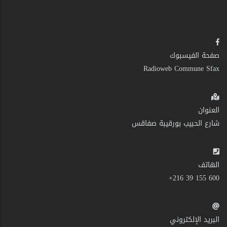
صفحة الفيسبوك
Radioweb Commune Sfax
العنوان
شارع الحبيب بورقيبة صفاقس
الهاتف
600 155 39 216+
البريد الإلكتروني