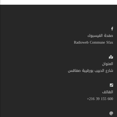
صفحة الفيسبوك
Radioweb Commune Sfax
العنوان
شارع الحبيب بورقيبة صفاقس
الهاتف
600 155 39 216+