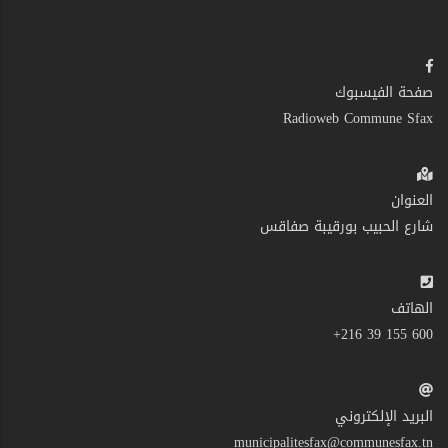
صفحة الفيسبوك
Radioweb Commune Sfax
العنوان
شارع الحبيب بورقيبة صفاقس
الهاتف
600 155 39 216+
البريد الإلكتروني
municipalitesfax@communesfax.tn