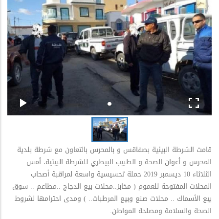
قامت الشرطة البيئية بصفاقس و بالمحرس بالتعاون مع شرطة بلدية
المحرس و أعوان الصحة و الطبيب البيطري للشرطة البيئية، أمس
الثلاثاء 10 ديسمبر 2019 حملة تحسيسية واسعة لمراقبة أصحاب
المحلات المفتوحة للعموم ( مخابز..محلات بيع الدجاج ..مطاعم .. سوق
بيع الأسماك .. محلات صنع وبيع المرطبات.. ) ومدى احترامها لشروط
الصحة والسلامة ومصلحة المواطن.