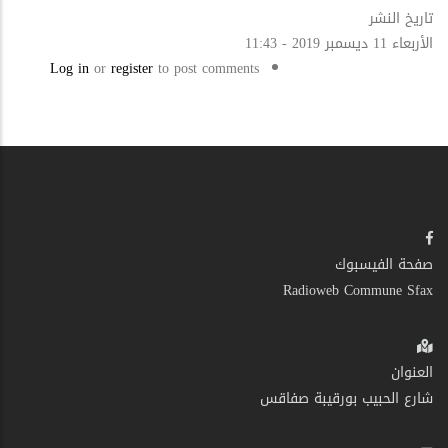
تاريخ النشر
الأربعاء 11 ديسمبر 2019 - 11:43
Log in
or
register
to post comments
صفحة الفيسبوك
Radioweb Commune Sfax
العنوان
شارع الحبيب بورقيبة صفاقس