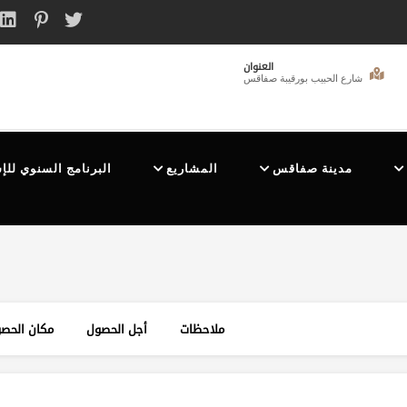
العنوان
شارع الحبيب بورقيبة صفاقس
مدينة صفاقس
المشاريع
البرنامج السنوي للإ
ملاحظات
أجل الحصول
مكان الحص