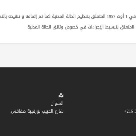
العنوان
شارع الحبيب بورقيبة صفاقس