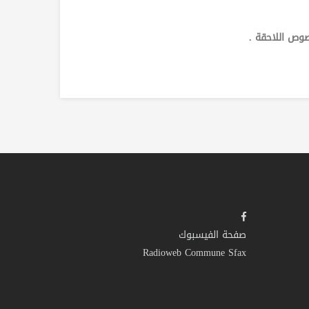
صفحة الفيسبوك
Radioweb Commune Sfax