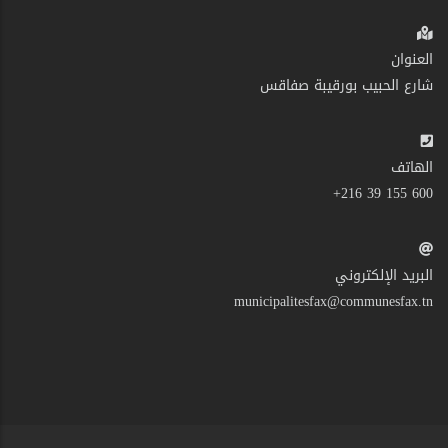
العنوان
شارع الحبيب بورقيبة صفاقس
الهاتف
600 155 39 216+
البريد الإلكتروني
municipalitesfax@communesfax.tn