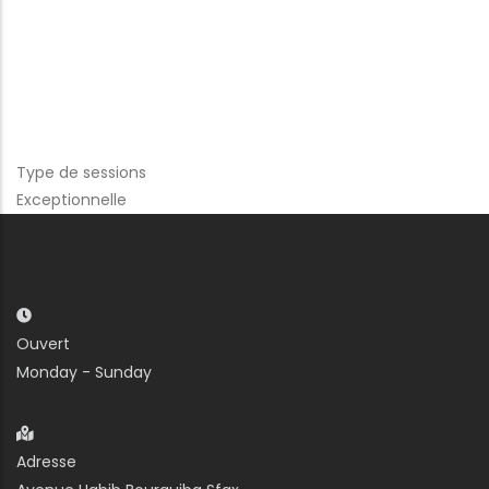
Type de sessions
Exceptionnelle
Ouvert
Monday - Sunday
Adresse