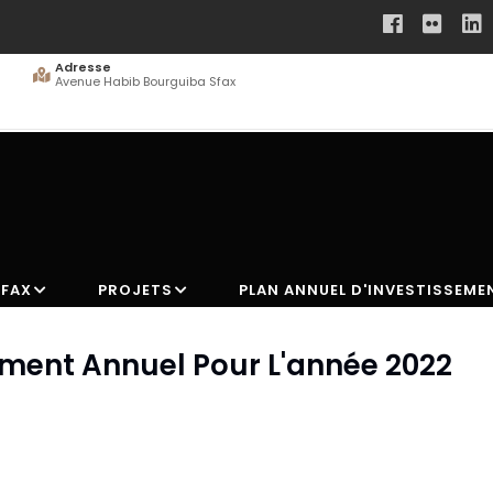
Adresse
Avenue Habib Bourguiba Sfax
SFAX
PROJETS
PLAN ANNUEL D'INVESTISSEME
ment Annuel Pour L'année 2022