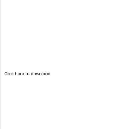
Click here to download