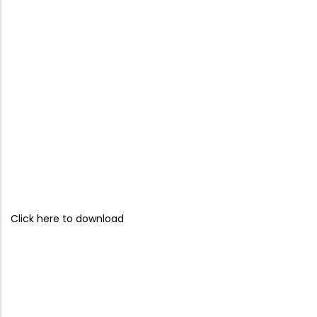
Click here to download