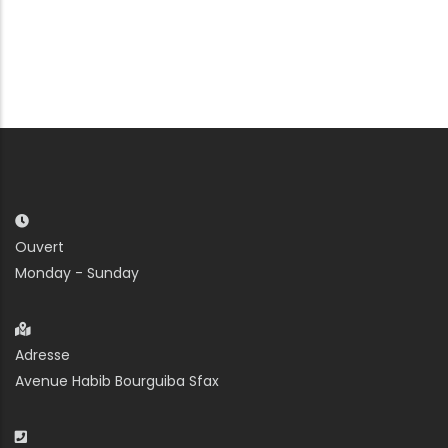
Ouvert
Monday - Sunday
Adresse
Avenue Habib Bourguiba Sfax