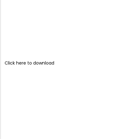
Click here to download