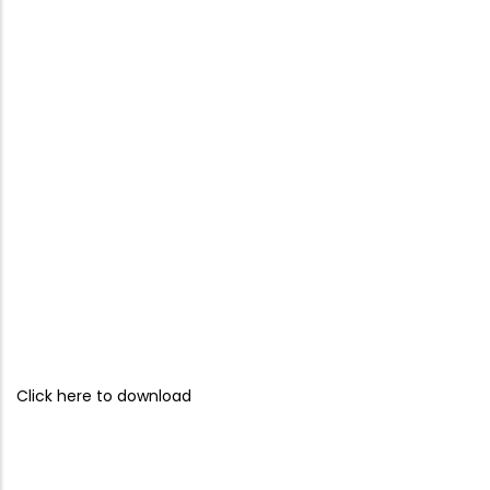
Click here to download