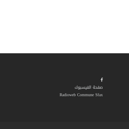
صفحة الفيسبوك
Radioweb Commune Sfax