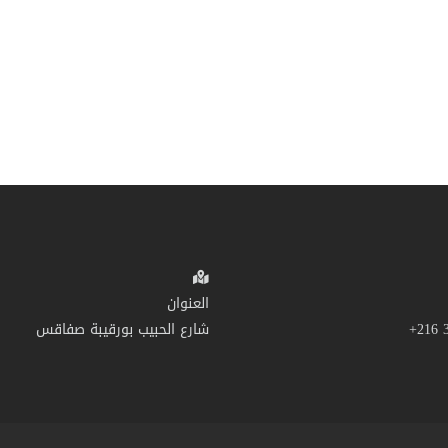
العنوان
شارع الحبيب بورقيبة صفاقس