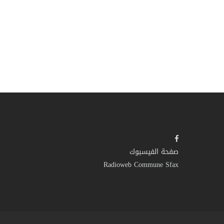
صفحة الفيسبوك
Radioweb Commune Sfax