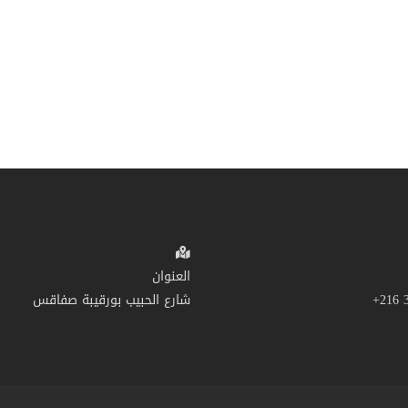
العنوان
شارع الحبيب بورقيبة صفاقس