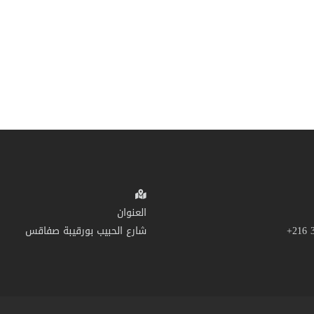
العنوان
شارع الحبيب بورقيبة صفاقس