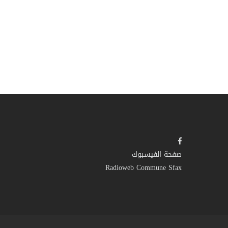
صفحة الفيسبوك
Radioweb Commune Sfax