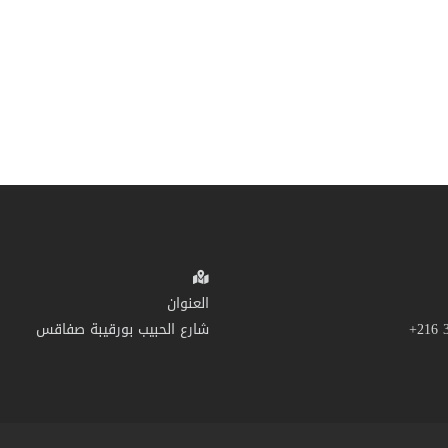
العنوان
شارع الحبيب بورقيبة صفاقس