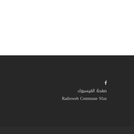
صفحة الفيسبوك
Radioweb Commune Sfax