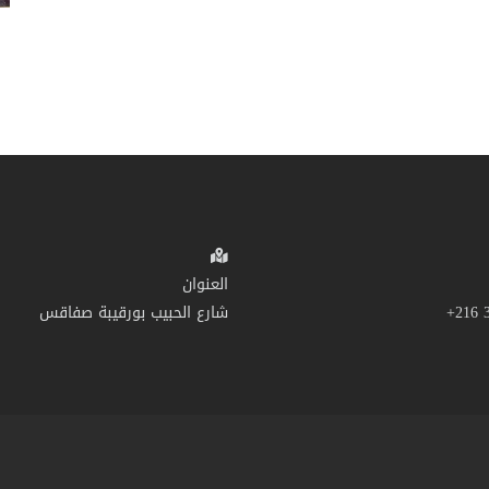
العنوان
شارع الحبيب بورقيبة صفاقس