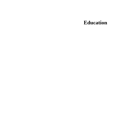
Education