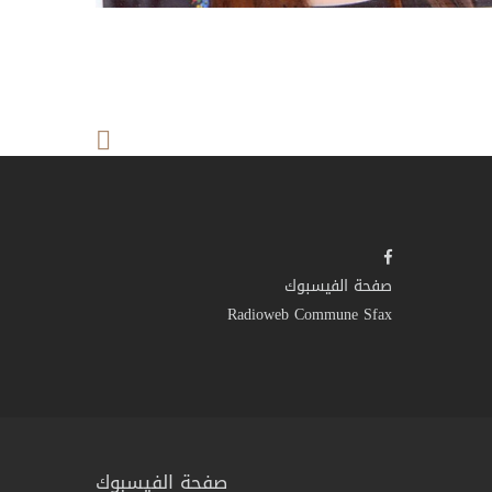
صفحة الفيسبوك
Radioweb Commune Sfax
صفحة الفيسبوك