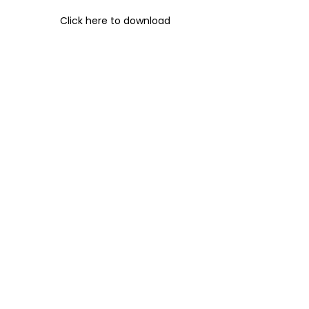
Click here to download