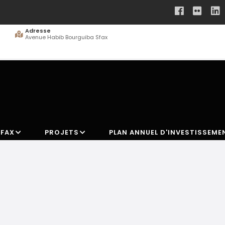
Adresse
Avenue Habib Bourguiba Sfax
SFAX
PROJETS
PLAN ANNUEL D'INVESTISSEME