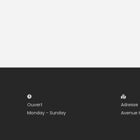
Ouvert
Adresse
Monday - Sunday
Avenue H