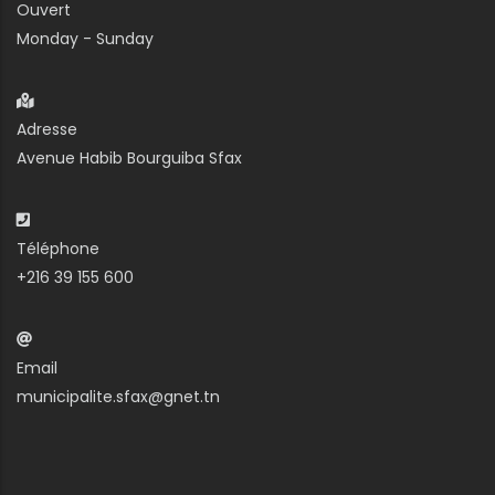
Ouvert
Monday - Sunday
Adresse
Avenue Habib Bourguiba Sfax
Téléphone
+216 39 155 600
Email
municipalite.sfax@gnet.tn