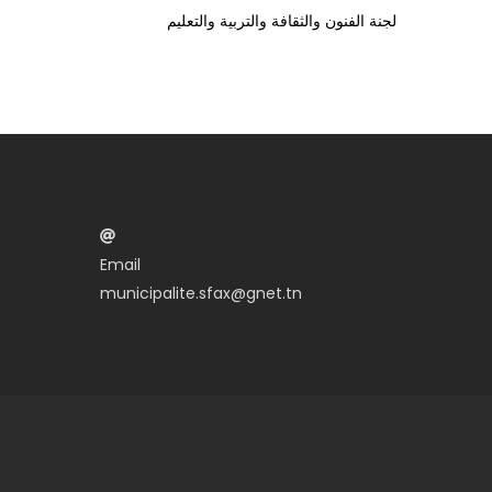
لجنة الفنون والثقافة والتربية والتعليم
Email
municipalite.sfax@gnet.tn