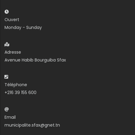
Ouvert
Monday - Sunday
Adresse
Avenue Habib Bourguiba Sfax
Téléphone
+216 39 155 600
Email
municipalite.sfax@gnet.tn