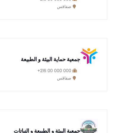
صفاقس
جمعية حماية البيئة و الطبيعة
000 000 00 216+
صفاقس
جمعية البيئة و الطبيعة و النباتات