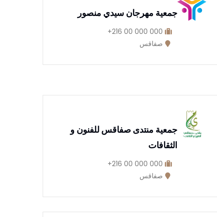
جمعية مهرجان سيدي منصور
000 000 00 216+
صفاقس
جمعية منتدى صفاقس للفنون و
الثقافات
000 000 00 216+
صفاقس