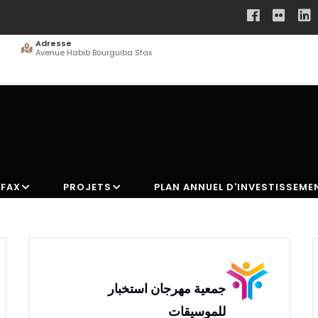
Adresse
Avenue Habib Bourguiba Sfax
SFAX
PROJETS
PLAN ANNUEL D'INVESTISSEME
جمعية مهرجان استخبار
للموسيقات