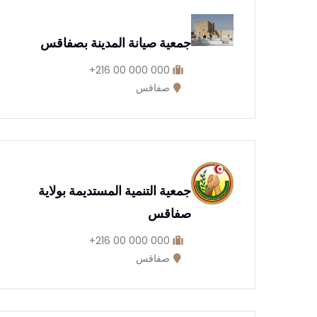
جمعية صيانة المدينة بصفاقس
000 000 00 216+
صفاقس
جمعية التنمية المستديمة بولاية
صفاقس
000 000 00 216+
صفاقس