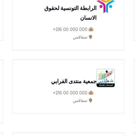
الرابطة التونسية لحقوق
الانسان
000 000 00 216+
صفاقس
جمعية منتدى الفرابي
000 000 00 216+
صفاقس