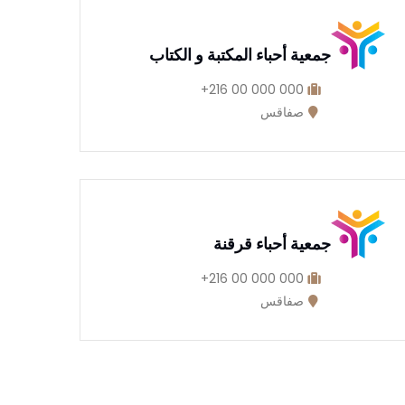
جمعية أحباء المكتبة و الكتاب
000 000 00 216+
صفاقس
جمعية أحباء قرقنة
000 000 00 216+
صفاقس