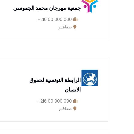
جمعية مهرجان محمد الجموسي
000 000 00 216+
صفاقس
الرابطة التونسية لحقوق
الانسان
000 000 00 216+
صفاقس