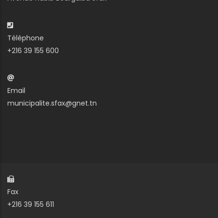
Téléphone
+216 39 155 600
Email
municipalite.sfax@gnet.tn
Fax
+216 39 155 611