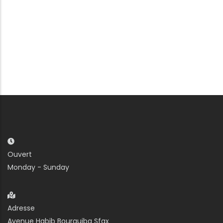
Ouvert
Monday - Sunday
Adresse
Avenue Habib Bourguiba Sfax